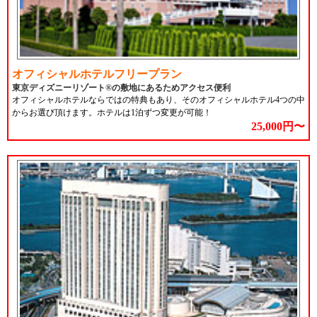
オフィシャルホテルフリープラン
東京ディズニーリゾート®の敷地にあるためアクセス便利
オフィシャルホテルならではの特典もあり、そのオフィシャルホテル4つの中
からお選び頂けます。ホテルは1泊ずつ変更が可能！
25,000円〜